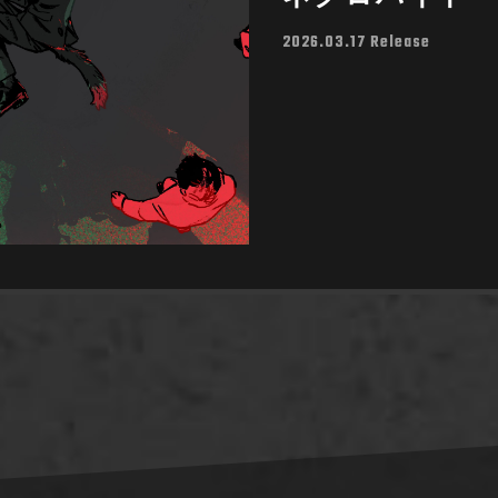
2026.03.17 Release