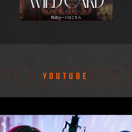
YOUTUBE