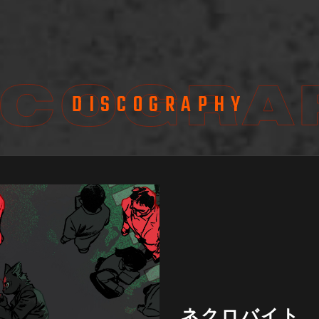
DISCOGRAPHY
ネクロバイト