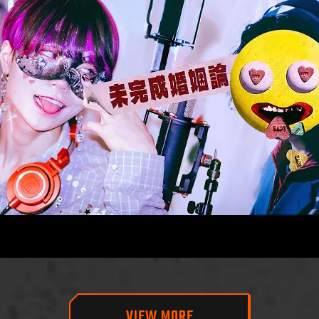
VIEW MORE