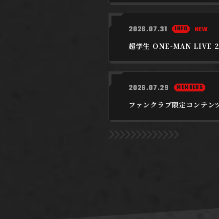
2026.07.31
INFO
NEW
超学生 ONE-MAN LIV
2026.07.29
MEMBERS
ファンクラブ限定コンテン