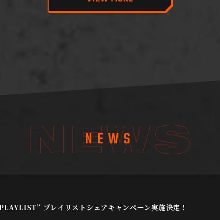
NEWS
ER PLAYLIST” プレイリストシェアキャンペーン実施決定！