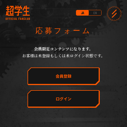
JA
EN
応募フォーム
会員限定コンテンツになります。
お客様は未登録もしくは未ログイン状態です。
会員登録
ログイン