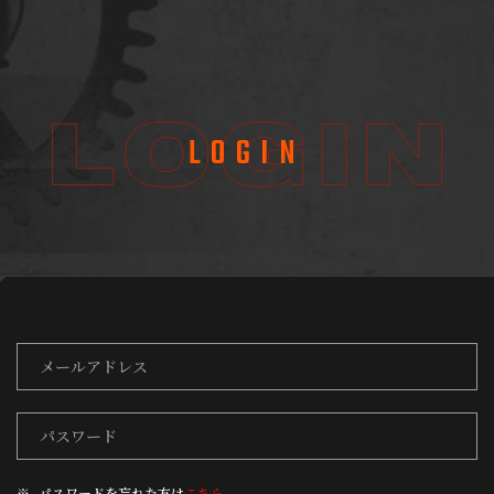
LOGIN
パスワードを忘れた方は
こちら