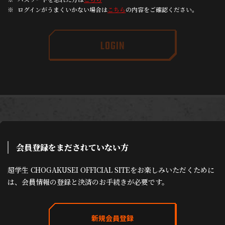
ログインがうまくいかない場合は
こちら
の内容をご確認ください。
LOGIN
会員登録をまだされていない方
超学生 CHOGAKUSEI OFFICIAL SITEをお楽しみいただくために
は、会員情報の登録と決済のお手続きが必要です。
新規会員登録